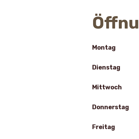
Öffnu
Montag
Dienstag
Mittwoch
Donnerstag
Freitag