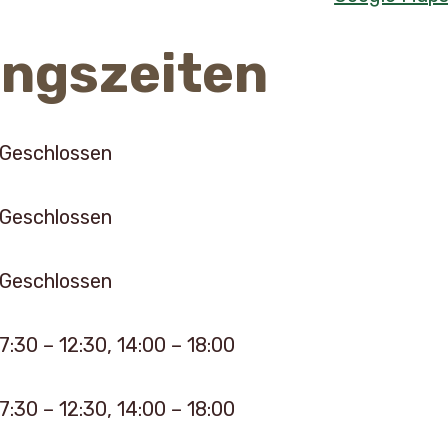
ngszeiten
Geschlossen
Geschlossen
Geschlossen
7:30 – 12:30, 14:00 – 18:00
7:30 – 12:30, 14:00 – 18:00