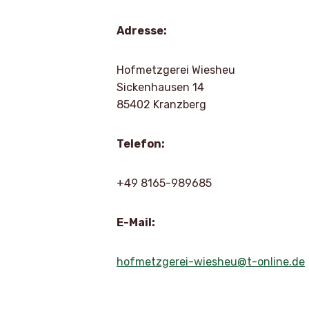
Adresse:
Hofmetzgerei Wiesheu
Sickenhausen 14
85402 Kranzberg
Telefon:
+49 8165-989685
E-Mail:
hofmetzgerei-wiesheu@t-online.de